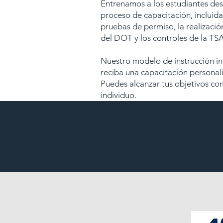
Entrenamos a los estudiantes des
proceso de capacitación, incluid
pruebas de permiso, la realizació
del DOT y los controles de la TSA
Nuestro modelo de instrucción in
reciba una capacitación personal
Puedes alcanzar tus objetivos co
individuo.